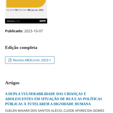
Publicado:
2023-10-07
Edição completa
Revista ABDConst. 2023-1
Artigos
A DUPLA VULNERABILIDADE DAS CRIANÇAS E
ADOLESCENTES EM SITUAÇÃO DE RUA E AS POLÍTICAS
PÚBLICAS À TUTELAREM A DIGNIDADE HUMANA
SUELEN MAIARA DOS SANTOS ALÉCIO, CLEIDE APARECIDA GOMES