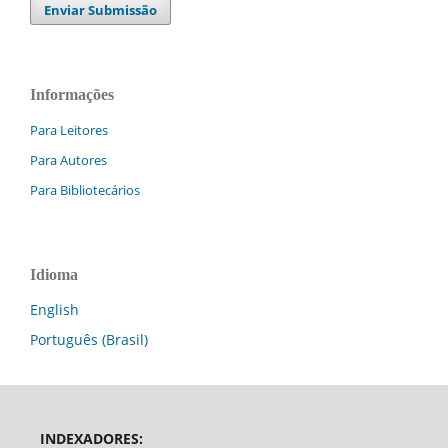
Enviar Submissão
Informações
Para Leitores
Para Autores
Para Bibliotecários
Idioma
English
Português (Brasil)
INDEXADORES: