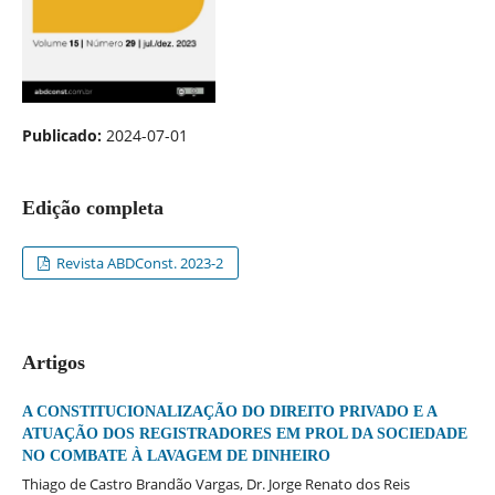
Publicado:
2024-07-01
Edição completa
Revista ABDConst. 2023-2
Artigos
A CONSTITUCIONALIZAÇÃO DO DIREITO PRIVADO E A
ATUAÇÃO DOS REGISTRADORES EM PROL DA SOCIEDADE
NO COMBATE À LAVAGEM DE DINHEIRO
Thiago de Castro Brandão Vargas, Dr. Jorge Renato dos Reis