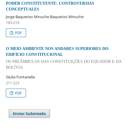
PODER CONSTITUYENTE: CONTROVERSIAS
CONCEPTUALES
Jorge Baquerizo Minuche Baquerizo Minuche
183-210
PDF
O MEIO AMBIENTE NOS ANDARES SUPERIORES DO
EDIFÍCIO CONSTITUCIONAL
OS PREÂMBULOS DAS CONSTITUIÇÕES DO EQUADOR E DA
BOLÍVIA
Giulia Fontanella
211-223
PDF
Enviar Submissão