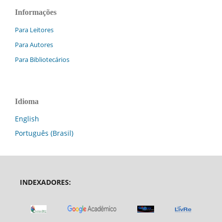
Informações
Para Leitores
Para Autores
Para Bibliotecários
Idioma
English
Português (Brasil)
INDEXADORES: