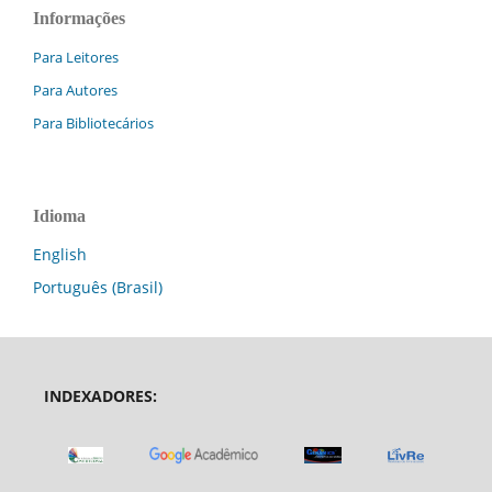
Informações
Para Leitores
Para Autores
Para Bibliotecários
Idioma
English
Português (Brasil)
INDEXADORES: