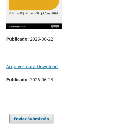
Publicado:
2026-06-22
Arquivos para Download
Publicado:
2026-06-23
Enviar Submissão