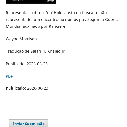
Representar o direto 'no' Holocausto ou buscar o não
representado: um encontro no nomos pós-Segunda Guerra
Mundial auxiliado por Rancière
Wayne Morrison
Tradução de Salah H. Khaled Jr.
Publicado: 2026-06-23
PDF
Publicado:
2026-06-23
Enviar Submissão