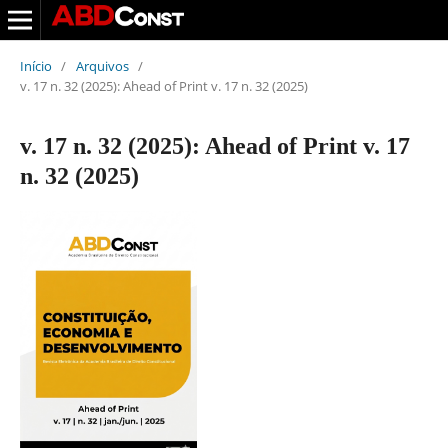
Início
/
Arquivos
/
v. 17 n. 32 (2025): Ahead of Print v. 17 n. 32 (2025)
v. 17 n. 32 (2025): Ahead of Print v. 17
n. 32 (2025)