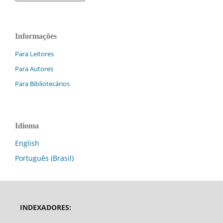
Informações
Para Leitores
Para Autores
Para Bibliotecários
Idioma
English
Português (Brasil)
INDEXADORES: