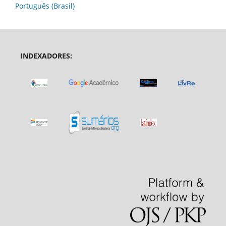
Português (Brasil)
INDEXADORES: