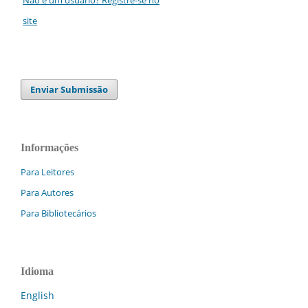
site
Enviar Submissão
Informações
Para Leitores
Para Autores
Para Bibliotecários
Idioma
English