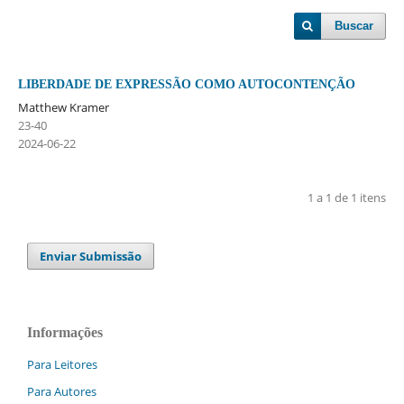
Buscar
LIBERDADE DE EXPRESSÃO COMO AUTOCONTENÇÃO
Matthew Kramer
23-40
2024-06-22
1 a 1 de 1 itens
Enviar Submissão
Informações
Para Leitores
Para Autores