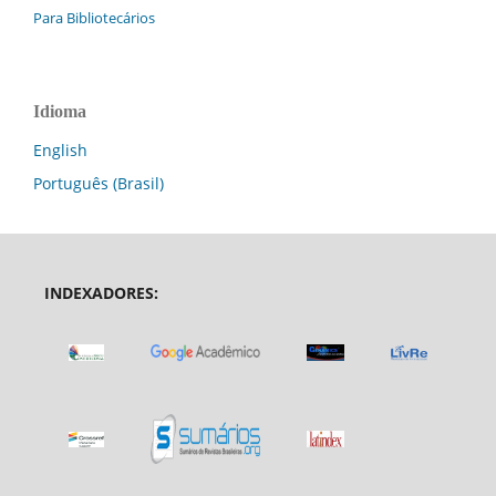
Para Bibliotecários
Idioma
English
Português (Brasil)
INDEXADORES: