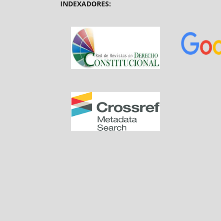
INDEXADORES: