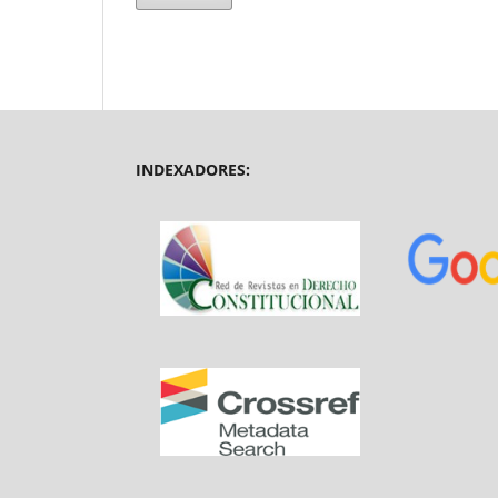
INDEXADORES: