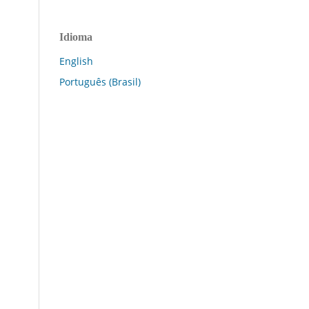
Idioma
English
Português (Brasil)