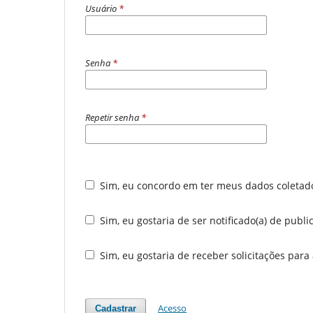
Usuário
*
Senha
*
Repetir senha
*
Sim, eu concordo em ter meus dados coleta
Sim, eu gostaria de ser notificado(a) de publ
Sim, eu gostaria de receber solicitações para
Acesso
Cadastrar